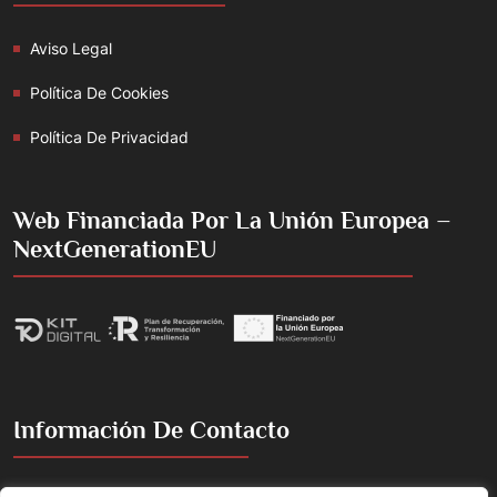
Aviso Legal
Política De Cookies
Política De Privacidad
Web Financiada Por La Unión Europea –
NextGenerationEU
Información De Contacto