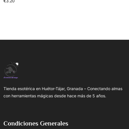
€3.20
Tienda esotérica en Huétor-Tájar, Granada – Conectando almas
con herramientas mágicas desde hace más de 5 años.
Condiciones Generales