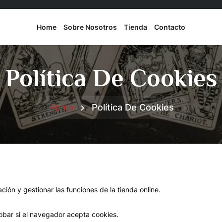
Home
Sobre Nosotros
Tienda
Contacto
Política De Cookies
Home
Política De Cookies
ación y gestionar las funciones de la tienda online.
bar si el navegador acepta cookies.