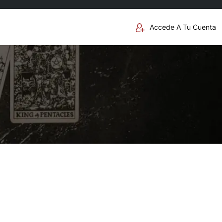
Accede A Tu Cuenta