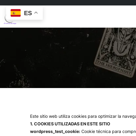
ES
Este sitio web utiliza cookies para optimizar la naveg
1. COOKIES UTILIZADAS EN ESTE SITIO
wordpress_test_cookie:
Cookie técnica para compro