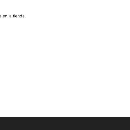
 en la tienda.