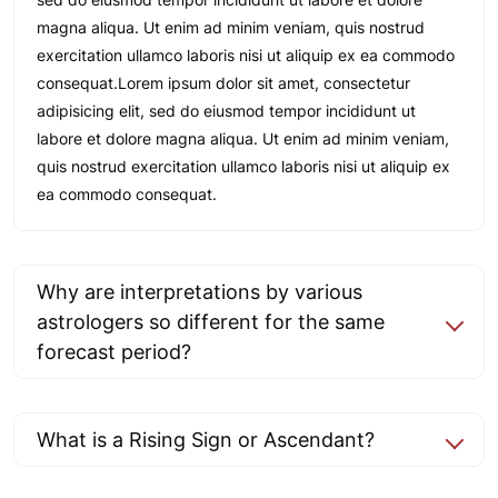
magna aliqua. Ut enim ad minim veniam, quis nostrud
exercitation ullamco laboris nisi ut aliquip ex ea commodo
consequat.Lorem ipsum dolor sit amet, consectetur
adipisicing elit, sed do eiusmod tempor incididunt ut
labore et dolore magna aliqua. Ut enim ad minim veniam,
quis nostrud exercitation ullamco laboris nisi ut aliquip ex
ea commodo consequat.
Why are interpretations by various
astrologers so different for the same
forecast period?
What is a Rising Sign or Ascendant?