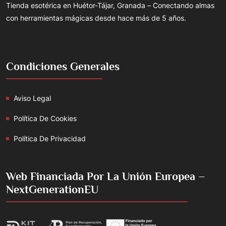
Tienda esotérica en Huétor-Tájar, Granada – Conectando almas
con herramientas mágicas desde hace más de 5 años.
Condiciones Generales
Aviso Legal
Política De Cookies
Política De Privacidad
Web Financiada Por La Unión Europea –
NextGenerationEU