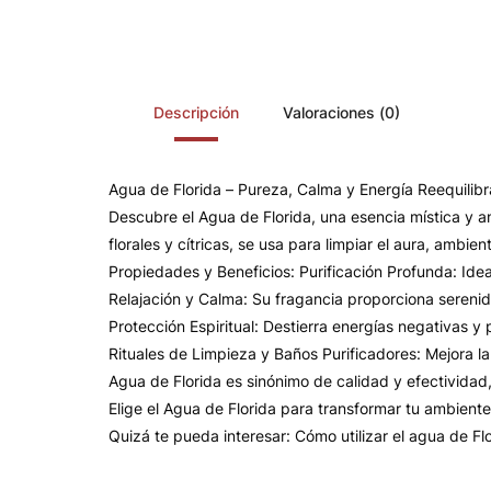
Descripción
Valoraciones (0)
Agua de Florida – Pureza, Calma y Energía Reequilib
Descubre el Agua de Florida, una esencia mística y an
florales y cítricas, se usa para limpiar el aura, ambi
Propiedades y Beneficios: Purificación Profunda: Idea
Relajación y Calma: Su fragancia proporciona serenid
Protección Espiritual: Destierra energías negativas 
Rituales de Limpieza y Baños Purificadores: Mejora l
Agua de Florida es sinónimo de calidad y efectividad
Elige el Agua de Florida para transformar tu ambiente
Quizá te pueda interesar: Cómo utilizar el agua de Fl