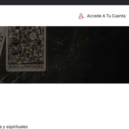
Accede A Tu Cuenta
 y espirituales