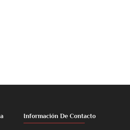
La
Información De Contacto