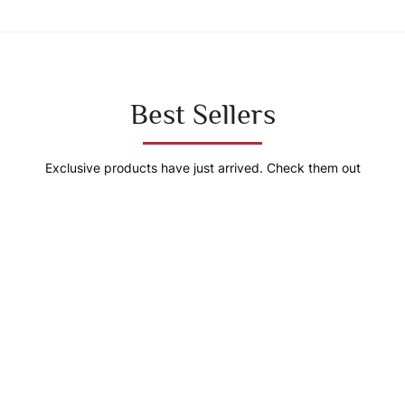
Best Sellers
Exclusive products have just arrived. Check them out