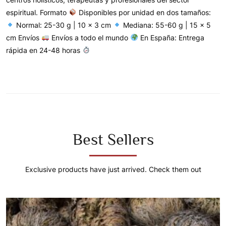
espiritual. Formato
Disponibles por unidad en dos tamaños:
Normal: 25-30 g | 10 x 3 cm
Mediana: 55-60 g | 15 x 5
cm Envíos
Envíos a todo el mundo
En España: Entrega
rápida en 24-48 horas
Best Sellers
Exclusive products have just arrived. Check them out