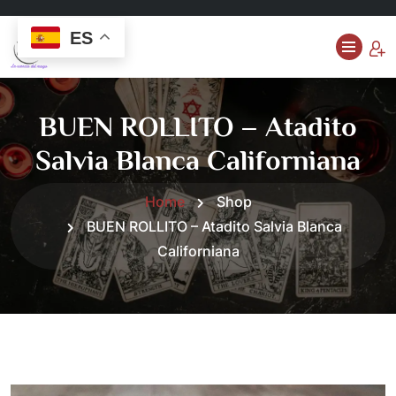
ES
BUEN ROLLITO – Atadito
Salvia Blanca Californiana
Home
Shop
BUEN ROLLITO – Atadito Salvia Blanca
Californiana