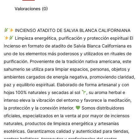
Valoraciones (0)
INCIENSO ATADITO DE SALVIA BLANCA CALIFORNIANA
Limpieza energética, purificación y protección espiritual El
Incienso en formato de atadito de Salvia Blanca Californiana es
uno de los elementos más poderosos y utilizados en rituales de
purificación. Proveniente de la tradición nativa americana, este
sahumerio se utiliza para limpiar espacios, personas, objetos y
ambientes cargados de energía negativa, promoviendo claridad,
paz y equilibrio espiritual. Elaborado de forma artesanal y con
hojas 100% naturales y secadas al sol
, su aroma herbal e
intenso eleva la vibración del entorno y favorece la meditación,
la protección y la conexión interior.
Somos distribuidores
oficiales, especializados en la venta al por mayor de inciensos
naturales, productos de limpieza energética y artesanías
esotéricas. Garantizamos calidad y autenticidad para tiendas,
centros holísticos, terapeutas y profesionales del sector