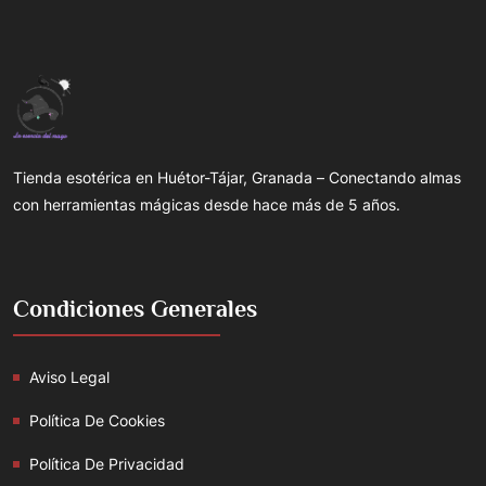
Tienda esotérica en Huétor-Tájar, Granada – Conectando almas
con herramientas mágicas desde hace más de 5 años.
Condiciones Generales
Aviso Legal
Política De Cookies
Política De Privacidad