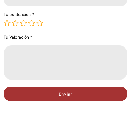
Tu puntuación
*
Tu Valoración
*