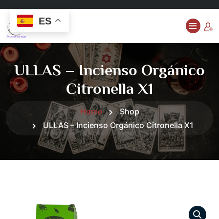
ES
ULLAS – Incienso Orgánico
Citronella X1
Home
Shop
ULLAS – Incienso Orgánico Citronella X1