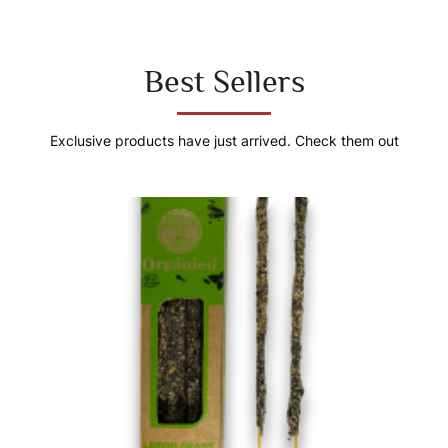
Best Sellers
Exclusive products have just arrived. Check them out