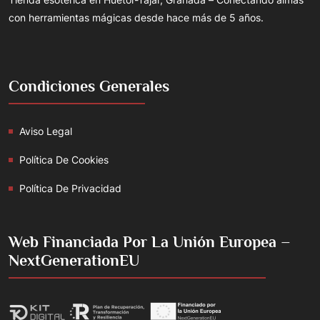
con herramientas mágicas desde hace más de 5 años.
Condiciones Generales
Aviso Legal
Política De Cookies
Política De Privacidad
Web Financiada Por La Unión Europea –
NextGenerationEU